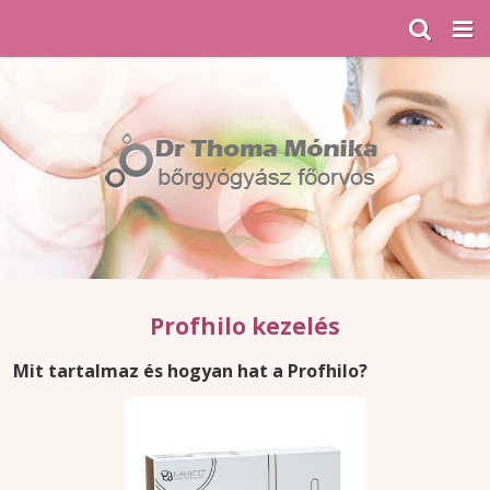
Profhilo kezelés
Mit tartalmaz és hogyan hat a Profhilo?